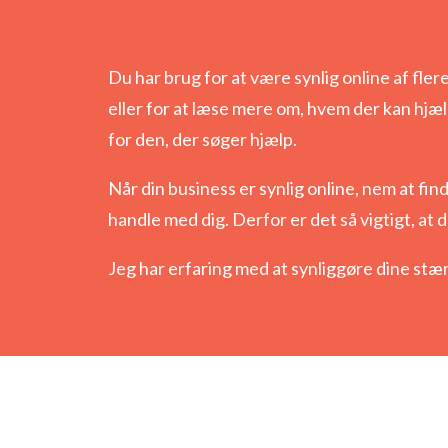
Du har brug for at være synlig online af flere
eller for at læse mere om, hvem der kan hjæl
for den, der søger hjælp.
Når din business er synlig online, nem at fin
handle med dig. Derfor er det så vigtigt, at
Jeg har erfaring med at synliggøre dine stærk