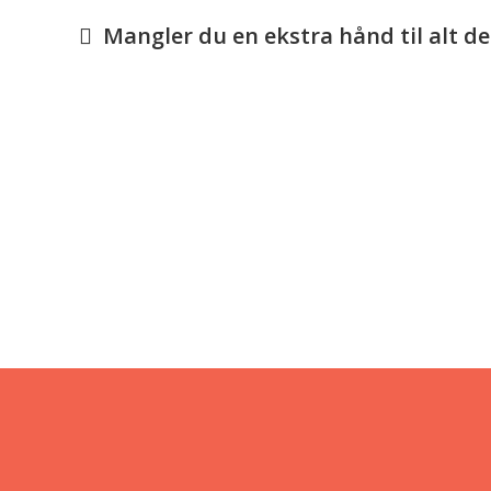
Mangler du en ekstra hånd til alt de