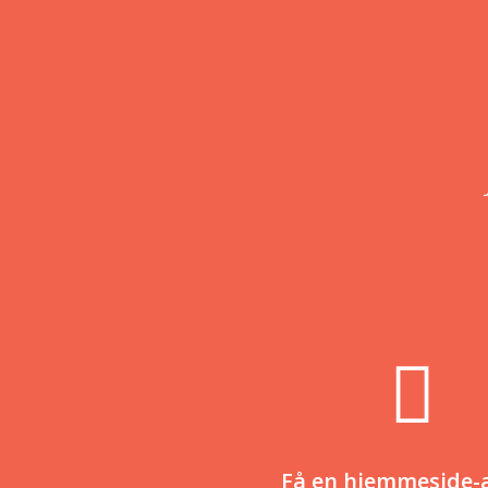
Få en hjemmeside-a