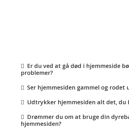
Er du ved at gå død i hjemmeside bø
problemer?
Ser hjemmesiden gammel og rodet 
Udtrykker hjemmesiden alt det, du 
Drømmer du om at bruge din dyreba
hjemmesiden?